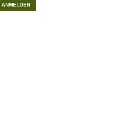
ANMELDEN